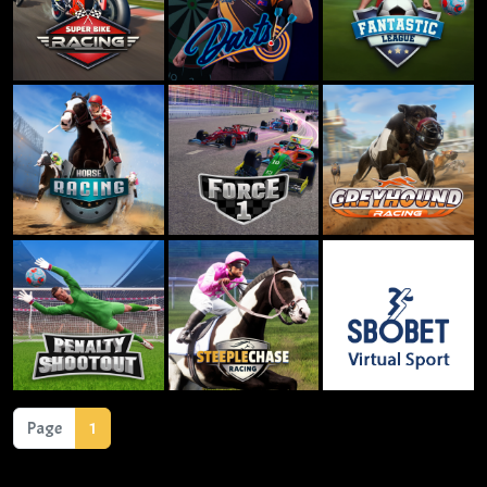
Page
1