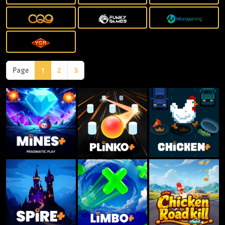
Page
1
2
3