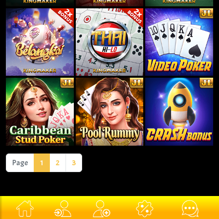
Page
1
2
3